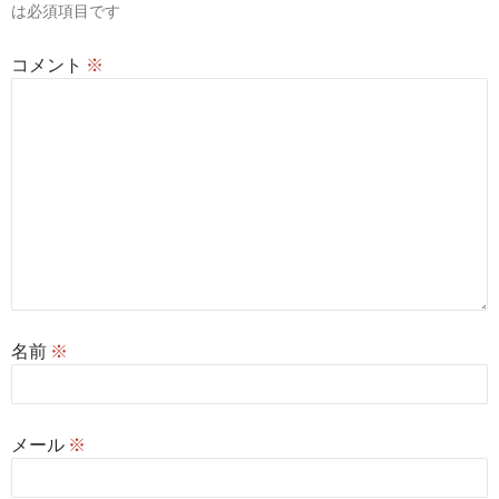
は必須項目です
ン
コメント
※
名前
※
メール
※