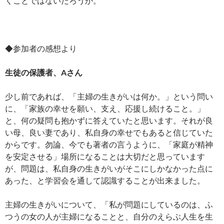
くことではないだろうか。
◆参加者の感想より
生徒の保護者、Aさん
少し前であれば、「主婦の生きがいは何か。」という問い
に、「家族の幸せを願い、支え、応援し続けること。」
と、何の疑問も抱かずに答えていたと思います。それが良
い母、良い妻であり、私自身の幸せでもあると信じていた
からです。勿論、今でも著者の言うように、「家庭が精神
を安定させる」場所になることは大切だと思っています
が、問題は、私自身の生きがいがそこにしかなかった点に
あった、と学習会を通して認識することが出来ました。
主婦の生きがいについて、「私が問題にしているのは、ふ
つうの女の人が主婦になることと、自分のえらぶ人生を生