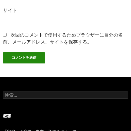
サイト
次回のコメントで使用するためブラウザーに自分の名
前、メールアドレス、サイトを保存する。
検
索:
概要