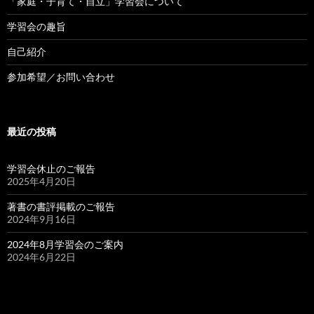
「家庭・子育て・自立」学習会について
学習会の趣旨
自己紹介
参加希望／お問い合わせ
最近の投稿
学習会休止のご報告
2025年4月20日
著書の書評掲載のご報告
2024年9月16日
2024年8月学習会のご案内
2024年6月22日