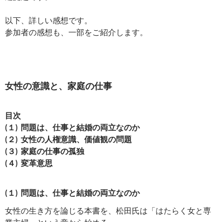
以下、詳しい感想です。
参加者の感想も、一部をご紹介します。
女性の意識と、家庭の仕事
目次
(１) 問題は、仕事と結婚の両立なのか
(２) 女性の人権意識、価値観の問題
(３) 家庭の仕事の孤独
(４) 変革意思
(１) 問題は、仕事と結婚の両立なのか
女性の生き方を論じる本書を、松田氏は「はたらく女と専